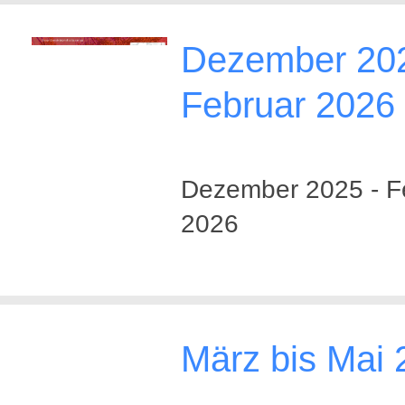
Dezember 202
Februar 2026
Dezember 2025 - F
2026
März bis Mai 