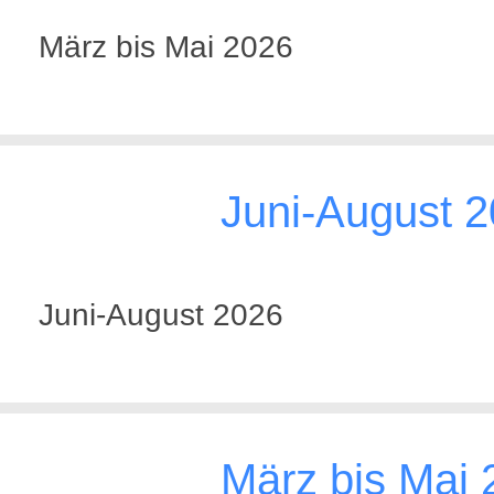
März bis Mai 2026
Juni-August 
Juni-August 2026
März bis Mai 