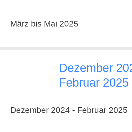
März bis Mai 2025
Dezember 202
Februar 2025
Dezember 2024 - Februar 2025