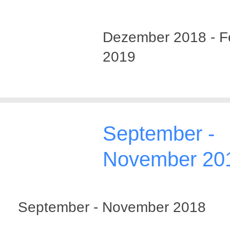
Dezember 2018 - F
2019
September -
November 20
September - November 2018