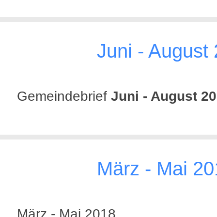
Juni - August
Gemeindebrief
Juni - August 2
März - Mai 20
März - Mai 2018