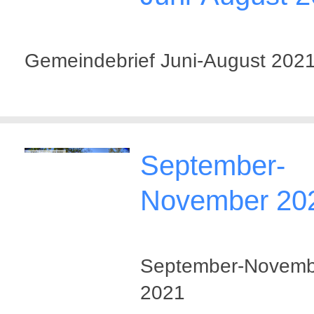
Gemeindebrief Juni-August 202
September-
November 20
September-Novemb
2021