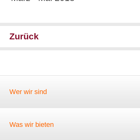
Zurück
Wer wir sind
Was wir bieten