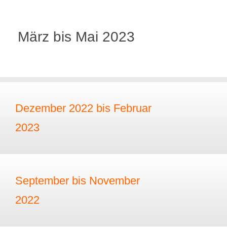
März bis Mai 2023
Dezember 2022 bis Februar
2023
September bis November
2022