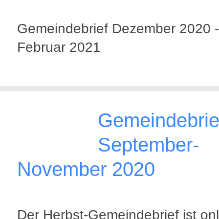
Gemeindebrief Dezember 2020 -
Februar 2021
Gemeindebrie
September-
November 2020
Der Herbst-Gemeindebrief ist onl