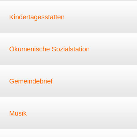
Kindertagesstätten
Ökumenische Sozialstation
Gemeindebrief
Musik