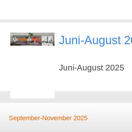
Juni-August 
Juni-August 2025
September-November 2025