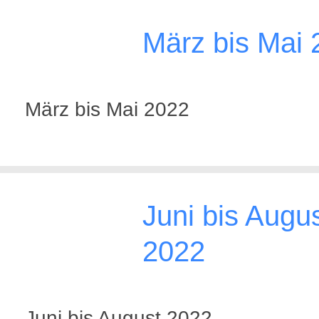
März bis Mai 
März bis Mai 2022
Juni bis Augu
2022
Juni bis August 2022