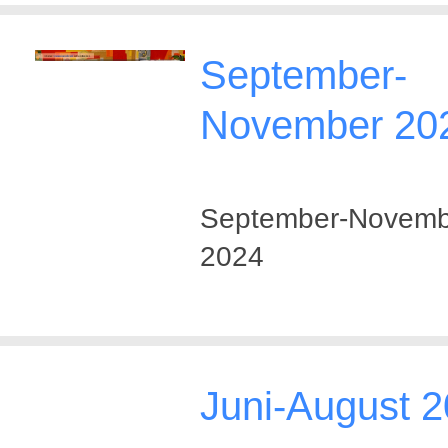
September-
November 20
September-Novemb
2024
Juni-August 