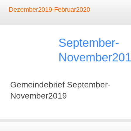
Dezember2019-Februar2020
September-
November20
Gemeindebrief September-
November2019