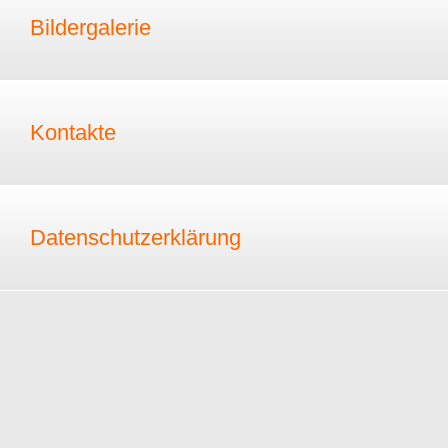
Bildergalerie
Kontakte
Datenschutzerklärung