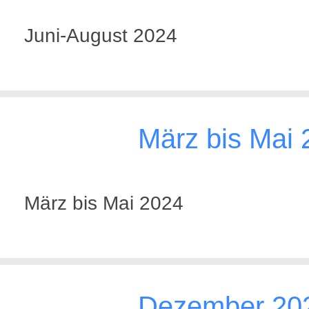
Juni-August 2024
März bis Mai 
März bis Mai 2024
Dezember 202