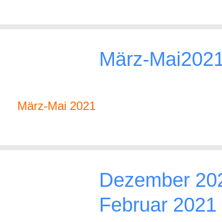
März-Mai202
März-Mai 2021
Dezember 202
Februar 2021