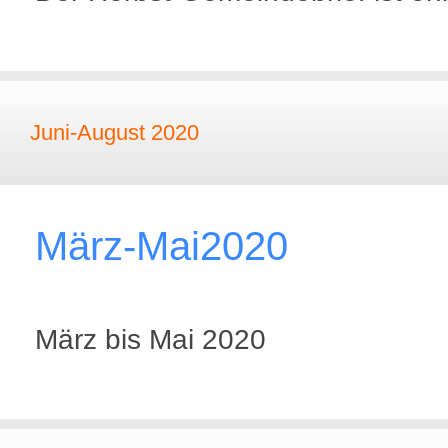
Juni-August 2020
März-Mai2020
März bis Mai 2020