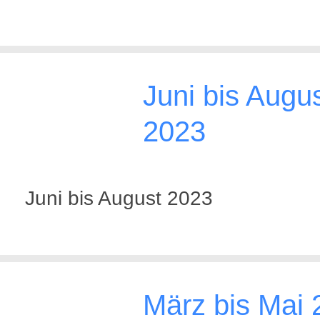
Juni bis Augu
2023
Juni bis August 2023
März bis Mai 