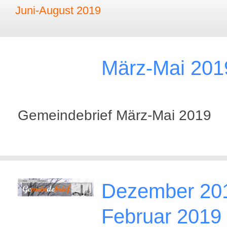
Juni-August 2019
März-Mai 201
Gemeindebrief März-Mai 2019
Dezember 201
Februar 2019