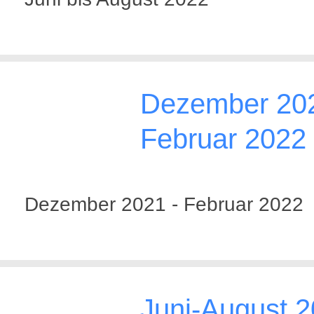
Dezember 202
Februar 2022
Dezember 2021 - Februar 2022
Juni-August 