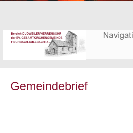
Gemeindebrief