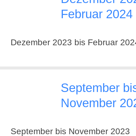
Februar 2024
Dezember 2023 bis Februar 202
September bi
November 20
September bis November 2023