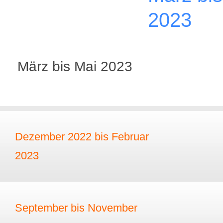
2023
März bis Mai 2023
Dezember 2022 bis Februar
2023
September bis November