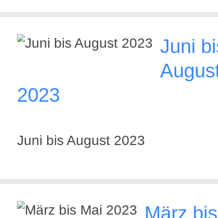
Juni bi
Augus
2023
Juni bis August 2023
März bis