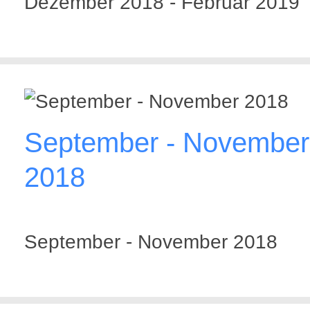
Dezember 2018 - Februar 2019
September - November
2018
September - November 2018