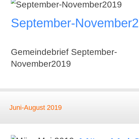
September-November2
Gemeindebrief September-
November2019
Juni-August 2019