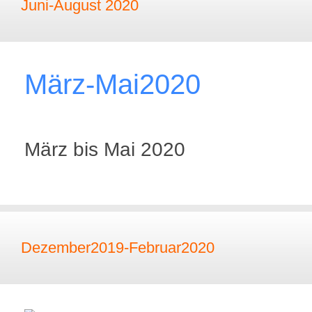
Juni-August 2020
März-Mai2020
März bis Mai 2020
Dezember2019-Februar2020