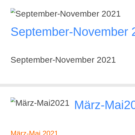
September-November 
September-November 2021
März-Mai2
März-Mai 2021