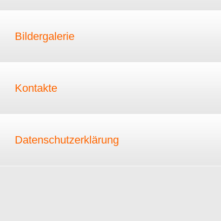
Bildergalerie
Kontakte
Datenschutzerklärung