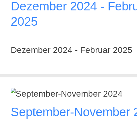
Dezember 2024 - Febr
2025
Dezember 2024 - Februar 2025
September-November 