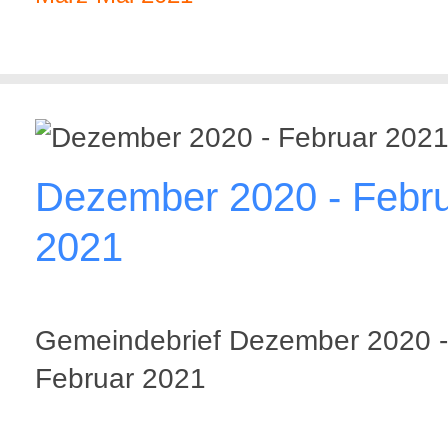
Dezember 2020 - Febr
2021
Gemeindebrief Dezember 2020 -
Februar 2021