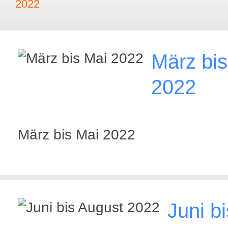
2022
März bis
2022
März bis Mai 2022
Juni bi