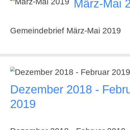
März-Mai 
Gemeindebrief März-Mai 2019
Dezember 2018 - Febr
2019