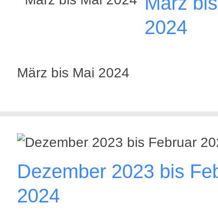
März bis
2024
März bis Mai 2024
Dezember 2023 bis Fe
2024