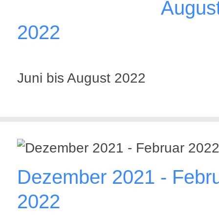
Augus
2022
Juni bis August 2022
Dezember 2021 - Febr
2022