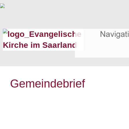
Gemeindebrief