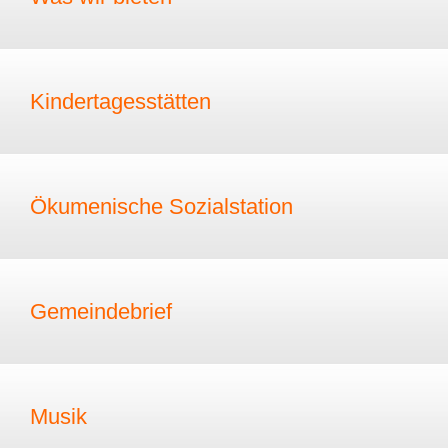
Kindertagesstätten
Ökumenische Sozialstation
Gemeindebrief
Musik