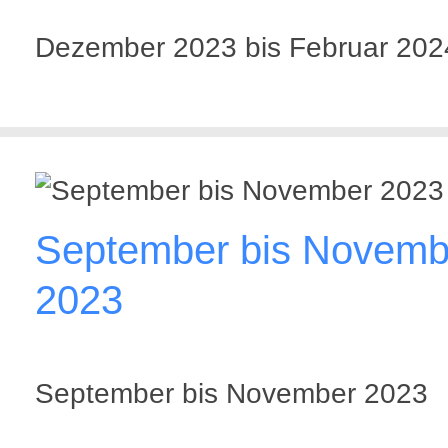
Dezember 2023 bis Februar 202
September bis Novemb
2023
September bis November 2023