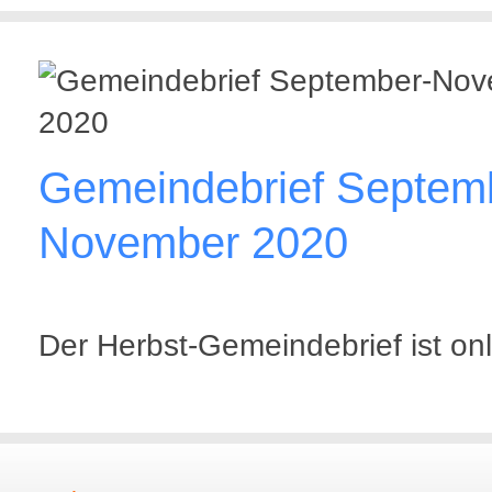
Gemeindebrief Septem
November 2020
Der Herbst-Gemeindebrief ist onl