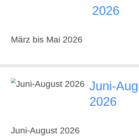
2026
März bis Mai 2026
Juni-Aug
2026
Juni-August 2026