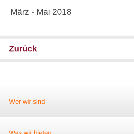
März - Mai 2018
Zurück
Wer wir sind
Was wir bieten