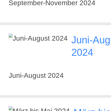
September-November 2024
Juni-Aug
2024
Juni-August 2024