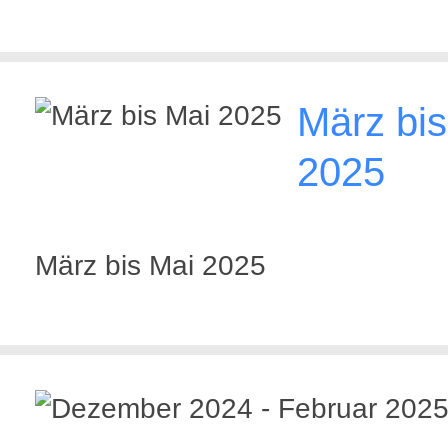
März bis
2025
März bis Mai 2025