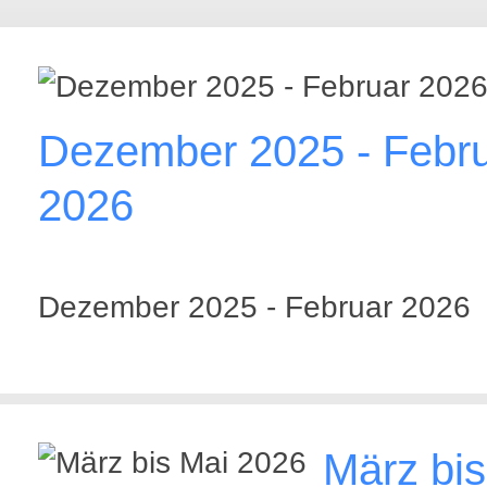
Dezember 2025 - Febr
2026
Dezember 2025 - Februar 2026
März bis