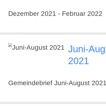
Dezember 2021 - Februar 2022
Juni-Aug
2021
Gemeindebrief Juni-August 202