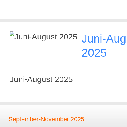
Juni-Aug
2025
Juni-August 2025
September-November 2025