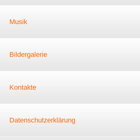
Musik
Bildergalerie
Kontakte
Datenschutzerklärung