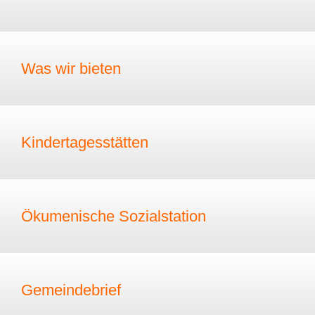
Was wir bieten
Kindertagesstätten
Ökumenische Sozialstation
Gemeindebrief