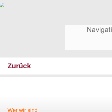
Zurück
Wer wir sind