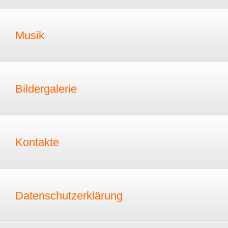
Musik
Bildergalerie
Kontakte
Datenschutzerklärung