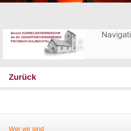
Zurück
Wer wir sind