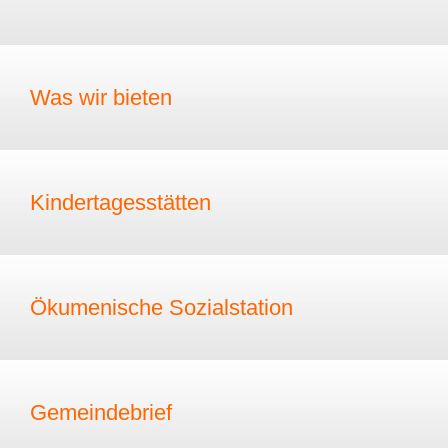
Was wir bieten
Kindertagesstätten
Ökumenische Sozialstation
Gemeindebrief