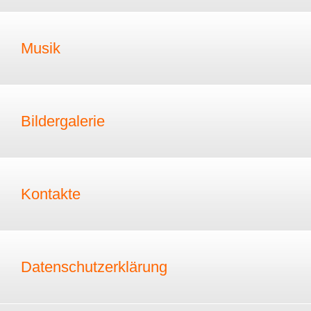
Musik
Bildergalerie
Kontakte
Datenschutzerklärung