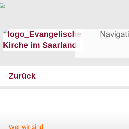
Zurück
Wer wir sind