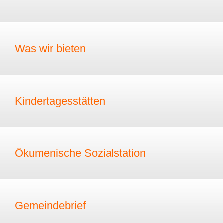
Was wir bieten
Kindertagesstätten
Ökumenische Sozialstation
Gemeindebrief