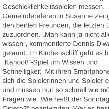
Geschicklichkeitsspielen messen.
Gemeindereferentin Susanne Zenge
den beiden Freunden, die letzten B
zuzuordnen. „Man kann ja nicht all
wissen“, kommentierte Dennis Diw
gelaunt. Im Kirchenschiff geht es 
„Kahoot!“-Spiel um Wissen und
Schnelligkeit. Mit ihren Smartpho
sich die Spielerinnen und Spieler 
und müssen nun so schnell wie mö
Fragen wie „Wie heißt der Sonntag
Ostern?“ beantworten. Wer es besi