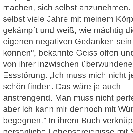
machen, sich selbst anzunehmen. 
selbst viele Jahre mit meinem Kör
gekämpft und weiß, wie mächtig di
eigenen negativen Gedanken sein
können", bekannte Geiss offen und
von ihrer inzwischen überwunden
Essstörung. „Ich muss mich nicht 
schön finden. Das wäre ja auch
anstrengend. Man muss nicht perfe
aber ich kann mir dennoch mit Wü
begegnen.“ In ihrem Buch verknüpf
persönliche Lebensereignisse mit 