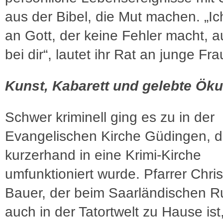
aus der Bibel, die Mut machen. „Ic
an Gott, der keine Fehler macht, a
bei dir“, lautet ihr Rat an junge Fr
Kunst, Kabarett und gelebte Ö
Schwer kriminell ging es zu in der
Evangelischen Kirche Güdingen, d
kurzerhand in eine Krimi-Kirche
umfunktioniert wurde. Pfarrer Chris
Bauer, der beim Saarländischen 
auch in der Tatortwelt zu Hause ist