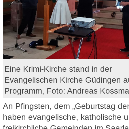
Eine Krimi-Kirche stand in der
Evangelischen Kirche Güdingen a
Programm, Foto: Andreas Kossm
An Pfingsten, dem „Geburtstag der
haben evangelische, katholische 
freikirchliche Gemeinden im Saarl