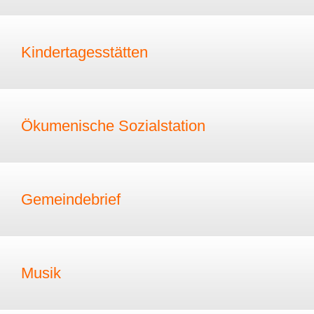
Kindertagesstätten
Ökumenische Sozialstation
Gemeindebrief
Musik