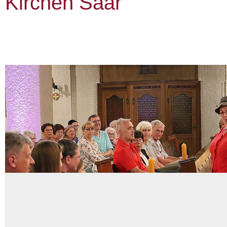
Kirchen Saar