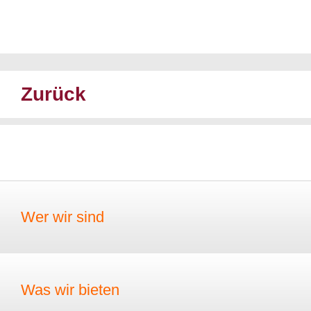
Zurück
Wer wir sind
Was wir bieten