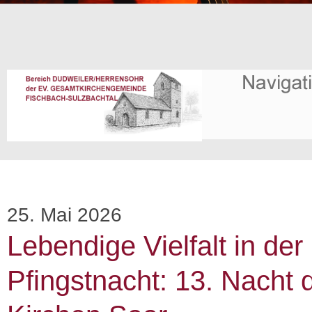
25. Mai 2026
Lebendige Vielfalt in der
Pfingstnacht: 13. Nacht 