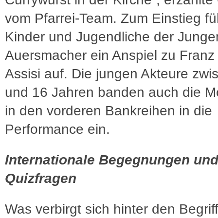
vom Pfarrei-Team. Zum Einstieg fü
Kinder und Jugendliche der Jung
Auersmacher ein Anspiel zu Franz
Assisi auf. Die jungen Akteure zwi
und 16 Jahren banden auch die 
in den vorderen Bankreihen in die
Performance ein.
Internationale Begegnungen un
Quizfragen
Was verbirgt sich hinter den Begrif