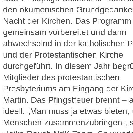
den ökumenischen Grundgedanke
Nacht der Kirchen. Das Programm 
gemeinsam vorbereitet und dann
abwechselnd in der katholischen P
und der Protestantischen Kirche
durchgeführt. In diesem Jahr beg
Mitglieder des protestantischen
Presbyteriums am Eingang der Kir
Martin. Das Pfingstfeuer brennt – 
ideell. „Man muss ja etwas bieten,
Menschen zusammenzubringen“, s