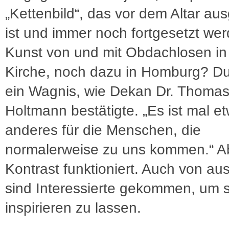
„Kettenbild“, das vor dem Altar aus
ist und immer noch fortgesetzt we
Kunst von und mit Obdachlosen in
Kirche, noch dazu in Homburg? D
ein Wagnis, wie Dekan Dr. Thoma
Holtmann bestätigte. „Es ist mal e
anderes für die Menschen, die
normalerweise zu uns kommen.“ A
Kontrast funktioniert. Auch von au
sind Interessierte gekommen, um s
inspirieren zu lassen.