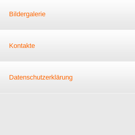
Bildergalerie
Kontakte
Datenschutzerklärung