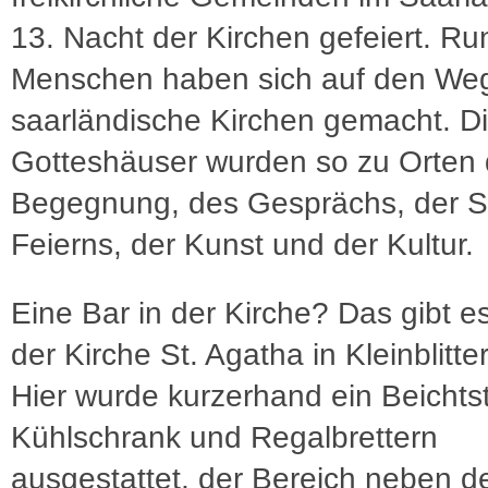
13. Nacht der Kirchen gefeiert. R
Menschen haben sich auf den Weg
saarländische Kirchen gemacht. D
Gotteshäuser wurden so zu Orten 
Begegnung, des Gesprächs, der Sti
Feierns, der Kunst und der Kultur.
Eine Bar in der Kirche? Das gibt es 
der Kirche St. Agatha in Kleinblitte
Hier wurde kurzerhand ein Beichtst
Kühlschrank und Regalbrettern
ausgestattet, der Bereich neben d