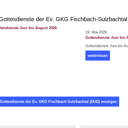
ottesdienste der Ev. GKG Fischbach-Sulzbachta
19. Mai 2026
Gottesdienste Juni bis 
Gottesdienste Juni bis A
weiterlesen
 Gottesdienste der Ev. GKG Fischbach-Sulzbachtal (DUD) anzeigen