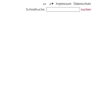
Impressum
Datenschutz
Schnellsuche: