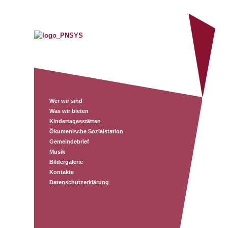
Wer wir sind
Was wir bieten
Kindertagesstätten
Ökumenische Sozialstation
Gemeindebrief
Musik
Bildergalerie
Kontakte
Datenschutzerklärung