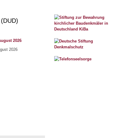
l (DUD)
August 2026
ugust 2026