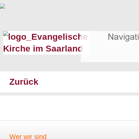
Zurück
Wer wir sind