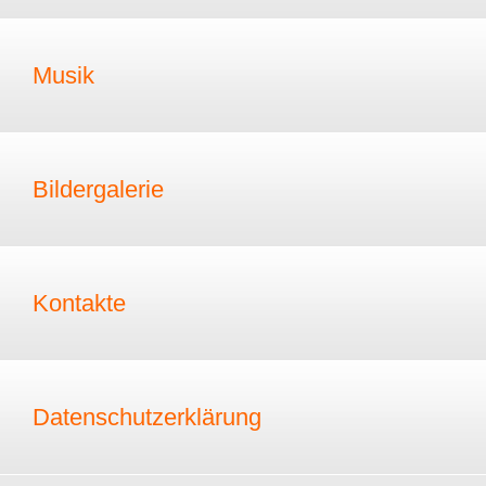
Musik
Bildergalerie
Kontakte
Datenschutzerklärung