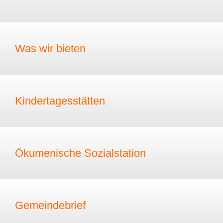
Was wir bieten
Kindertagesstätten
Ökumenische Sozialstation
Gemeindebrief