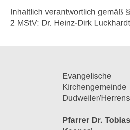
Inhaltlich verantwortlich gemäß 
2 MStV: Dr. Heinz-Dirk Luckhard
Evangelische
Kirchengemeinde
Dudweiler/Herrens
Pfarrer Dr. Tobia