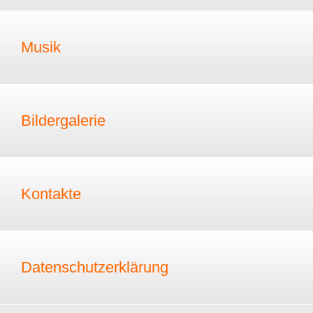
Musik
Bildergalerie
Kontakte
Datenschutzerklärung