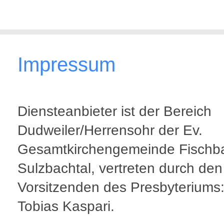
Impressum
Diensteanbieter ist der Bereich
Dudweiler/Herrensohr der Ev.
Gesamtkirchengemeinde Fischb
Sulzbachtal, vertreten durch den
Vorsitzenden des Presbyteriums:
Tobias Kaspari.