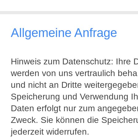
Allgemeine Anfrage
Hinweis zum Datenschutz: Ihre 
werden von uns vertraulich beha
und nicht an Dritte weitergegebe
Speicherung und Verwendung Ih
Daten erfolgt nur zum angegeb
Zweck. Sie können die Speicher
jederzeit widerrufen.