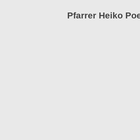
Pfarrer Heiko Po