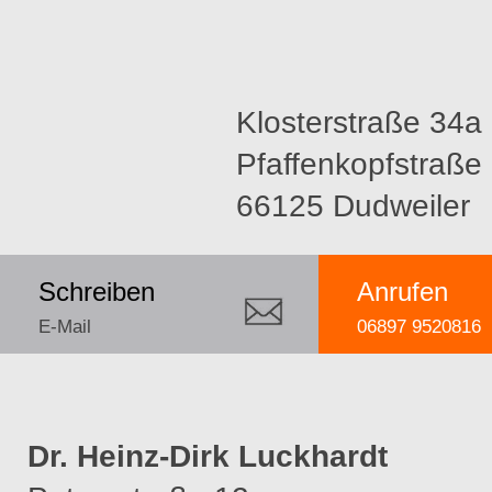
Klosterstraße 34a (
Pfaffenkopfstraße
66125 Dudweiler
Schreiben
Anrufen
E-Mail
06897 9520816
Dr. Heinz-Dirk Luckhardt