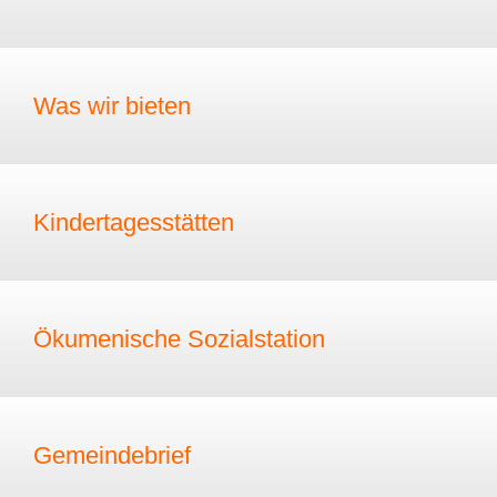
Was wir bieten
Kindertagesstätten
Ökumenische Sozialstation
Gemeindebrief