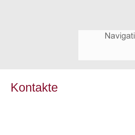
Kontakte