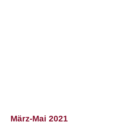
März-Mai 2021