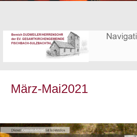
März-Mai2021