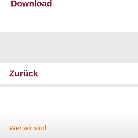
Download
Zurück
Wer wir sind