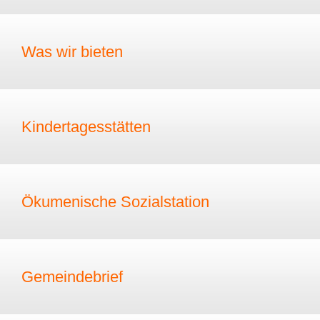
Was wir bieten
Kindertagesstätten
Ökumenische Sozialstation
Gemeindebrief