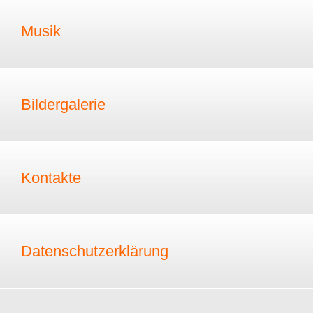
Musik
Bildergalerie
Kontakte
Datenschutzerklärung